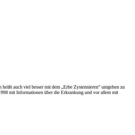
in heißt auch viel besser mit dem „Erbe Zystennieren“ umgehen zu
1998 mit Informationen über die Erkrankung und vor allem mit