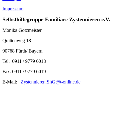
Impressum
Selbsthilfegruppe Familiäre Zystennieren e.V.
Monika Gotzmeister
Quittenweg 18
90768 Fürth/ Bayern
Tel. 0911 / 9779 6018
Fax. 0911 / 9779 6019
E-Mail:
Zystennieren.ShG@t-online.de