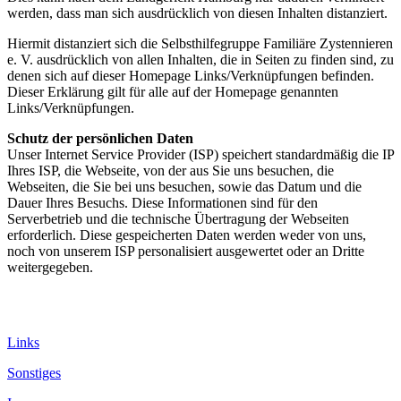
werden, dass man sich ausdrücklich von diesen Inhalten distanziert.
Hiermit distanziert sich die Selbsthilfegruppe Familiäre Zystennieren
e. V. ausdrücklich von allen Inhalten, die in Seiten zu finden sind, zu
denen sich auf dieser Homepage Links/Verknüpfungen befinden.
Dieser Erklärung gilt für alle auf der Homepage genannten
Links/Verknüpfungen.
Schutz der persönlichen Daten
Unser Internet Service Provider (ISP) speichert standardmäßig die IP
Ihres ISP, die Webseite, von der aus Sie uns besuchen, die
Webseiten, die Sie bei uns besuchen, sowie das Datum und die
Dauer Ihres Besuchs. Diese Informationen sind für den
Serverbetrieb und die technische Übertragung der Webseiten
erforderlich. Diese gespeicherten Daten werden weder von uns,
noch von unserem ISP personalisiert ausgewertet oder an Dritte
weitergegeben.
Links
Sonstiges